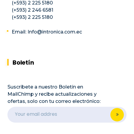
(+593) 2 225 5180
(+593) 2 246 6581
(+593) 2 225 5180
Email: Info@intronica.com.ec
Boletín
Suscribete a nuestro Boletín en
MailChimp y recibe actualizaciones y
ofertas, solo con tu correo electrónico: