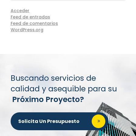
Acceder
Feed de entradas
Feed de comentarios
WordPress.org
Buscando servicios de
calidad y asequible para su
Próximo Proyecto?
Solicita Un Presupuesto