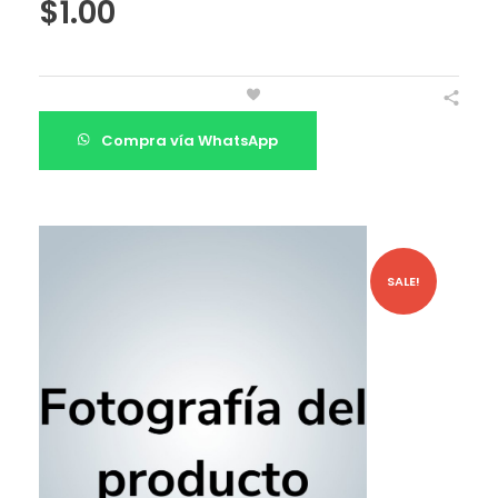
$
1.00
Compra vía WhatsApp
SALE!