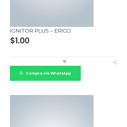
IGNITOR PLUS – ERICO
$
1.00
Compra vía WhatsApp