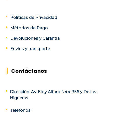
Políticas de Privacidad
Métodos de Pago
Devoluciones y Garantía
Envíos y transporte
Contáctanos
Dirección: Av. Eloy Alfaro N44-356 y De las
Higueras
Teléfonos: