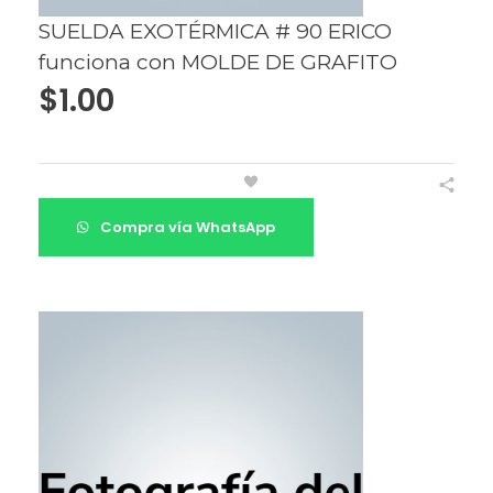
SUELDA EXOTÉRMICA # 90 ERICO
funciona con MOLDE DE GRAFITO
$
1.00
Compra vía WhatsApp