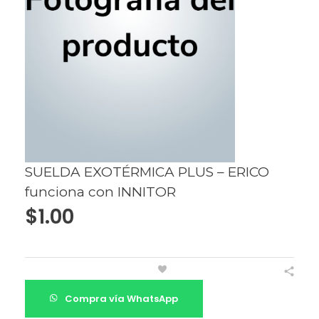
SUELDA EXOTÉRMICA PLUS – ERICO
funciona con INNITOR
$
1.00
Compra vía WhatsApp