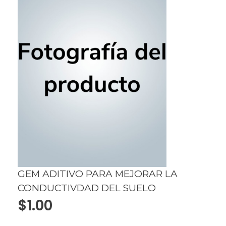
GEM ADITIVO PARA MEJORAR LA
CONDUCTIVDAD DEL SUELO
$
1.00