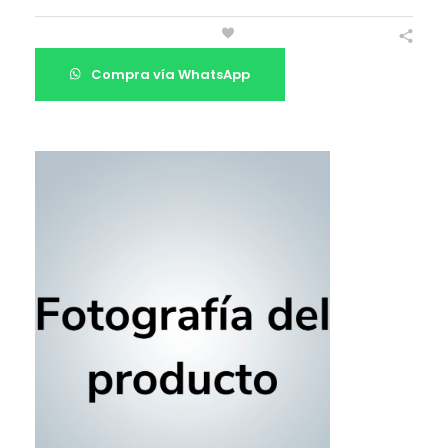
Compra vía WhatsApp