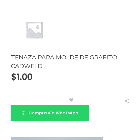
TENAZA PARA MOLDE DE GRAFITO
CADWELD
$
1.00
Compra vía WhatsApp