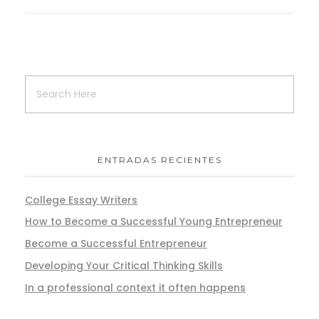
ENTRADAS RECIENTES
College Essay Writers
How to Become a Successful Young Entrepreneur
Become a Successful Entrepreneur
Developing Your Critical Thinking Skills
In a professional context it often happens