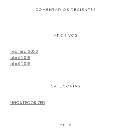
COMENTARIOS RECIENTES
ARCHIVOS
febrero 2022
abril 2019
abril 2018
CATEGORÍAS
UNCATEGORIZED
META