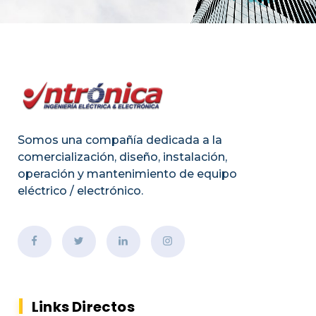
Somos una compañía dedicada a la
comercialización, diseño, instalación,
operación y mantenimiento de equipo
eléctrico / electrónico.
Links Directos