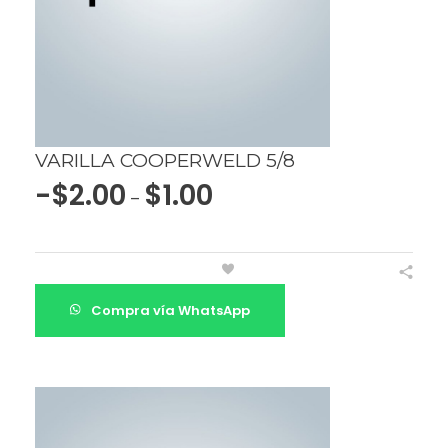
VARILLA COOPERWELD 5/8
-
$
2.00
$
1.00
–
Compra vía WhatsApp