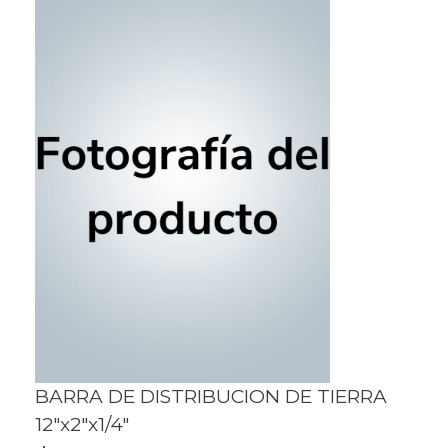
BARRA DE DISTRIBUCION DE TIERRA
12″x2″x1/4″