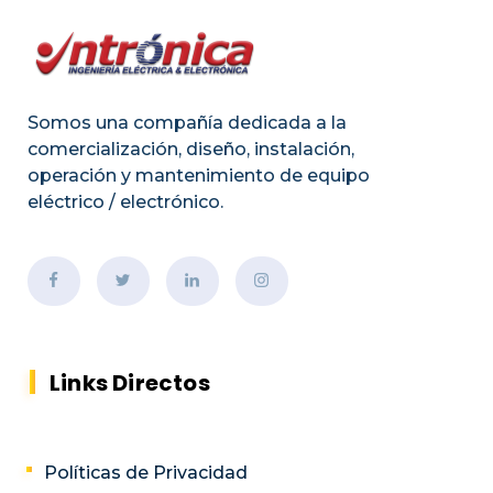
Somos una compañía dedicada a la
comercialización, diseño, instalación,
operación y mantenimiento de equipo
eléctrico / electrónico.
Links Directos
Políticas de Privacidad