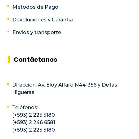
Métodos de Pago
Devoluciones y Garantía
Envíos y transporte
Contáctanos
Dirección: Av. Eloy Alfaro N44-356 y De las
Higueras
Teléfonos:
(+593) 2 225 5180
(+593) 2 246 6581
(+593) 2 225 5180