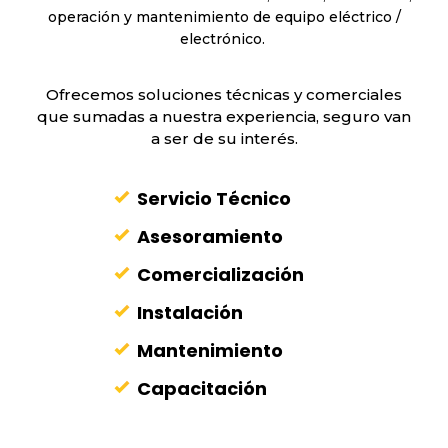
operación y mantenimiento de equipo eléctrico /
electrónico.
Ofrecemos soluciones técnicas y comerciales
que sumadas a nuestra experiencia, seguro van
a ser de su interés.
Servicio Técnico
Asesoramiento
Comercialización
Instalación
Mantenimiento
Capacitación