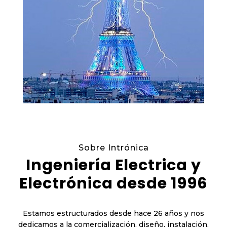
Sobre Intrónica
Ingeniería Electrica y
Electrónica desde 1996
Estamos estructurados desde hace 26 años y nos
dedicamos a la comercialización, diseño, instalación,