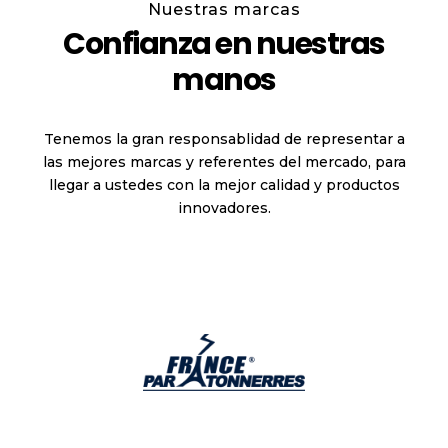
Nuestras marcas
Confianza en nuestras
manos
Tenemos la gran responsablidad de representar a
las mejores marcas y referentes del mercado, para
llegar a ustedes con la mejor calidad y productos
innovadores.