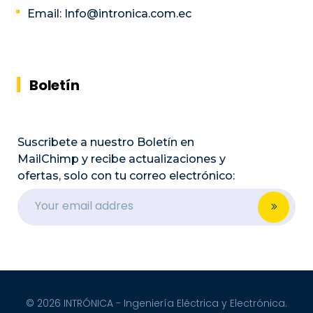
Email: Info@intronica.com.ec
Boletín
Suscribete a nuestro Boletín en
MailChimp y recibe actualizaciones y
ofertas, solo con tu correo electrónico:
© 2026 INTRÓNICA - Ingeniería Eléctrica y Electrónica.