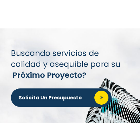
Buscando servicios de
calidad y asequible para su
Próximo Proyecto?
Solicita Un Presupuesto